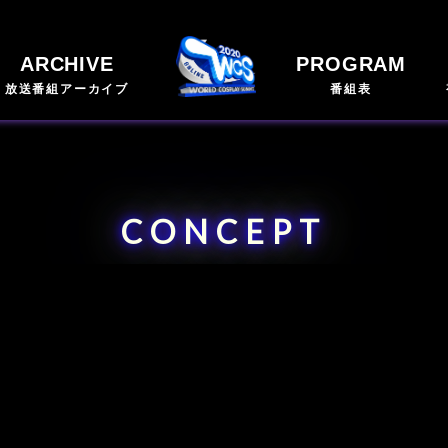
ARCHIVE
PROGRAM
放送番組アーカイブ
番組表
CONCEPT