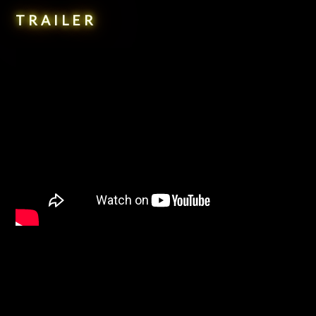
TRAILER