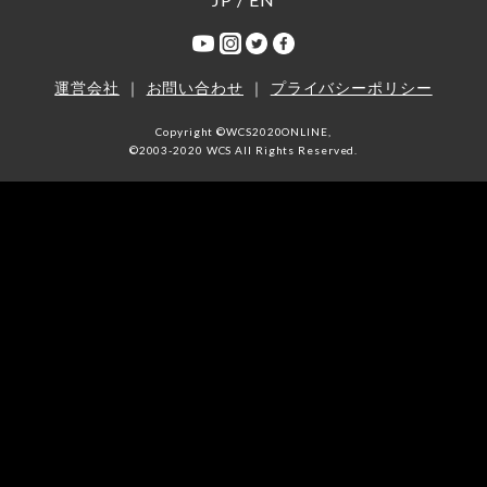
運営会社
｜
お問い合わせ
｜
プライバシーポリシー
Copyright ©WCS2020ONLINE,
©2003-2020 WCS All Rights Reserved.