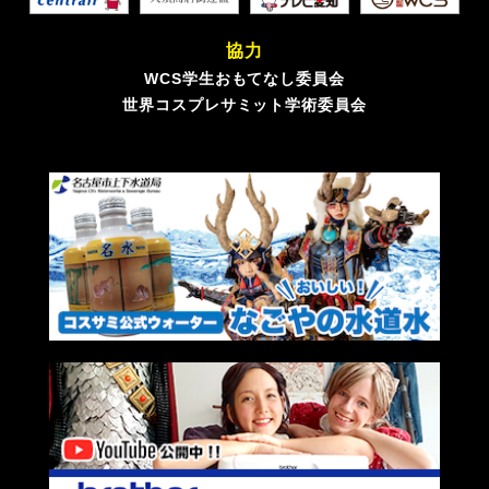
協力
WCS学生おもてなし委員会
世界コスプレサミット学術委員会