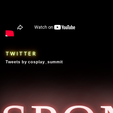
TWITTER
Tweets by cosplay_summit