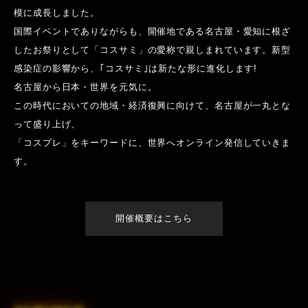
模に成長しました。
国際イベントでありながらも、開催地である名古屋・愛知に根ざ
したお祭りとして「コスサミ」の愛称で親しまれています。新型
感染症の影響から、｢コスサミ｣は新たな形に進化します!
名古屋から日本・世界を元気に。
この時代においての地域・経済復興に向けて、名古屋が一丸とな
って盛り上げ、
「コスプレ」をキーワードに、世界へオンライン発信していきま
す。
開催概要はこちら