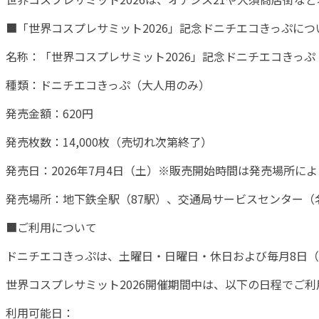
■「世界コスプレサミット2026」記念ドニチエコきっぷにつ
名称：「世界コスプレサミット2026」記念ドニチエコきっぷ
種類：ドニチエコきっぷ（大人用のみ）
発売金額：620円
発売枚数：14,000枚（売切れ次第終了）
発売日：2026年7月4日（土）※販売開始時間は発売場所に
発売場所：地下鉄全駅（87駅）、交通局サービスセンター（
■ご利用について
ドニチエコきっぷは、土曜日・日曜日・休日および毎月8日
世界コスプレサミット2026開催期間中は、以下の日程でご
利用可能日：