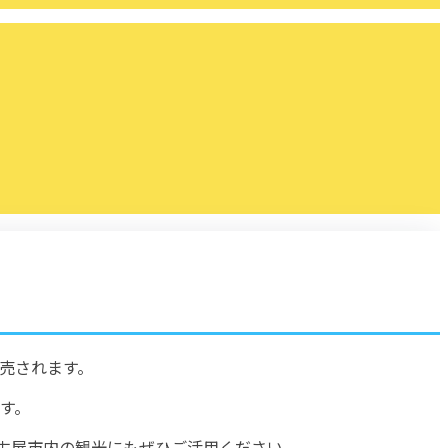
発売されます。
す。
名古屋市内の観光にもぜひご活用ください。