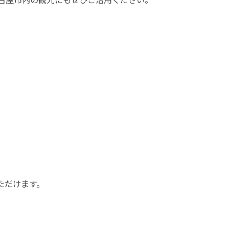
ただけます。