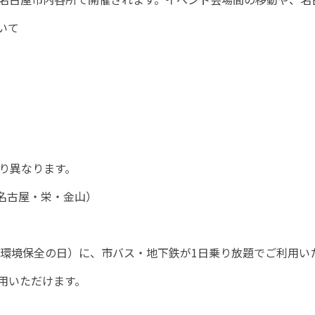
いて
より異なります。
名古屋・栄・金山）
（環境保全の日）に、市バス・地下鉄が1日乗り放題でご利用い
利用いただけます。