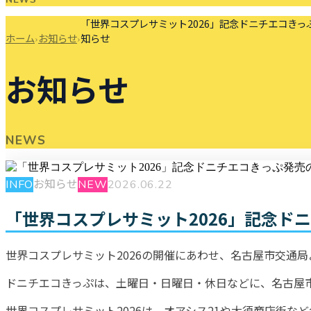
「世界コスプレサミット2026」記念ドニチエコきっ
ホーム
お知らせ
知らせ
›
›
お知らせ
NEWS
お知らせ
INFO
NEW
2026.06.22
「世界コスプレサミット2026」記念ド
世界コスプレサミット2026の開催にあわせ、名古屋市交通局
ドニチエコきっぷは、土曜日・日曜日・休日などに、名古屋
世界コスプレサミット2026は、オアシス21や大須商店街