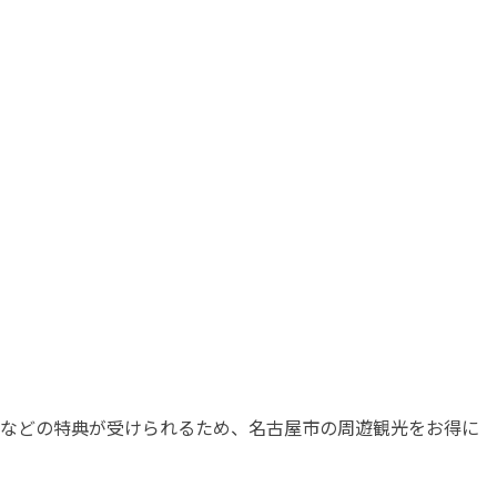
引などの特典が受けられるため、名古屋市の周遊観光をお得に