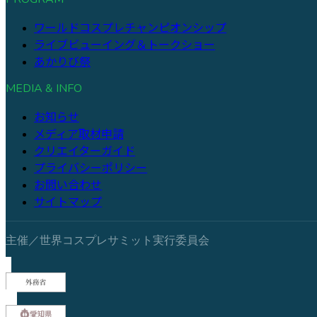
ワールドコスプレチャンピオンシップ
ライブビューイング＆トークショー
あかりび祭
MEDIA & INFO
お知らせ
メディア取材申請
クリエイターガイド
プライバシーポリシー
お問い合わせ
サイトマップ
主催／世界コスプレサミット実行委員会