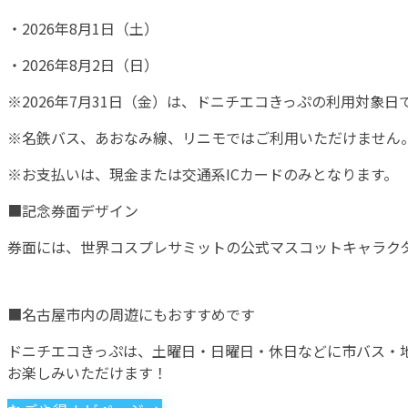
・2026年8月1日（土）
・2026年8月2日（日）
※2026年7月31日（金）は、ドニチエコきっぷの利用対象
※名鉄バス、あおなみ線、リニモではご利用いただけません
※お支払いは、現金または交通系ICカードのみとなります。
■記念券面デザイン
券面には、世界コスプレサミットの公式マスコットキャラク
■名古屋市内の周遊にもおすすめです
ドニチエコきっぷは、土曜日・日曜日・休日などに市バス・
お楽しみいただけます！